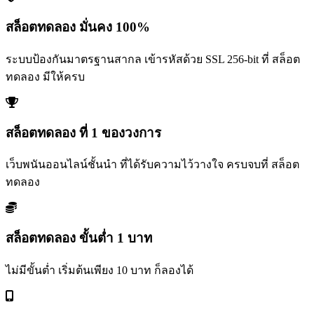
สล็อตทดลอง มั่นคง 100%
ระบบป้องกันมาตรฐานสากล เข้ารหัสด้วย SSL 256-bit ที่ สล็อต
ทดลอง มีให้ครบ
สล็อตทดลอง ที่ 1 ของวงการ
เว็บพนันออนไลน์ชั้นนำ ที่ได้รับความไว้วางใจ ครบจบที่ สล็อต
ทดลอง
สล็อตทดลอง ขั้นต่ำ 1 บาท
ไม่มีขั้นต่ำ เริ่มต้นเพียง 10 บาท ก็ลองได้