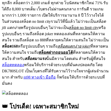
ทุกลีก สล็อตกว่า 2,000 เกมส์ ทุกค่าย โบนัสสมาชิกใหม่ 71% รับ
ได้ถึง 8,000 บาทเต็ม เว็บตรงไม่ผ่านคนกลาง การันตี รวมเกม
มากกว่า 1,000 รายการ เปิดให้บริการมานาน 8 ปี ไว้วางใจได้
ในส่วนของสล็อต no limit cityรวมไว้ที่นี่แล้ว ไม่ว่าจะเป็น
สล็อต
jili แตกง่าย
หรือรูปแบบอื่นๆ ไม่ว่าจะเป็น
สล็อต no limit city
หรือ
รูปแบบอื่นๆ รวมถึงสล็อต joker ทดลองเล่นที่หลายคนให้ความ
สนใจ รวมถึงสล็อต xo 888ที่หลายคนให้ความสนใจ ไม่ว่าจะเป็น
สล็อต168
หรือรูปแบบอื่นๆ รวมถึง
สล็อตแตกง่าย joker
ที่หลายคน
ให้ความสนใจ รวมถึง
สล็อตฝากถอนออโต้
ที่หลายคนให้ความ
สนใจ สำหรับ
สล็อตมาแรง
นั้นมีความโดดเด่น สำหรับผู้ที่สนใจ
สล็อตทดลอง
พร้อมให้บริการด้วยระบบที่มั่นคงปลอดภัย โดย
DK780SLOT เป็นเว็บตรงที่ได้รับความไว้วางใจจากผู้เล่นจำนวน
มาก สำหรับ
m98 ทางเข้า มือถือ
ก็พร้อมให้บริการด้วยระบบที่
มั่นคง
👑 โปรเด็ด! เฉพาะสมาชิกใหม่