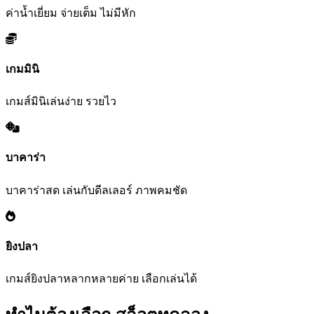
ค่าน้ำเยี่ยม จ่ายเต็ม ไม่มีหัก
เกมมินิ
เกมส์มินิเล่นง่าย รวยไว
บาคาร่า
บาคาร่าสด เล่นกับดีลเลอร์ ภาพคมชัด
ยิงปลา
เกมส์ยิงปลาหลากหลายค่าย เลือกเล่นได้