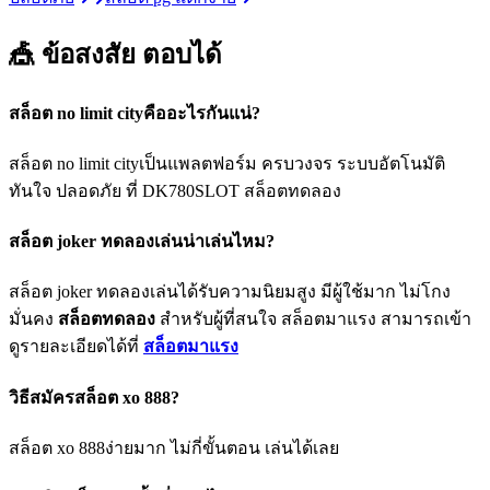
🎪 ข้อสงสัย
ตอบได้
สล็อต no limit cityคืออะไรกันแน่?
สล็อต no limit cityเป็นแพลตฟอร์ม ครบวงจร ระบบอัตโนมัติ
ทันใจ ปลอดภัย ที่ DK780SLOT สล็อตทดลอง
สล็อต joker ทดลองเล่นน่าเล่นไหม?
สล็อต joker ทดลองเล่นได้รับความนิยมสูง มีผู้ใช้มาก ไม่โกง
มั่นคง
สล็อตทดลอง
สำหรับผู้ที่สนใจ สล็อตมาแรง สามารถเข้า
ดูรายละเอียดได้ที่
สล็อตมาแรง
วิธีสมัครสล็อต xo 888?
สล็อต xo 888ง่ายมาก ไม่กี่ขั้นตอน เล่นได้เลย