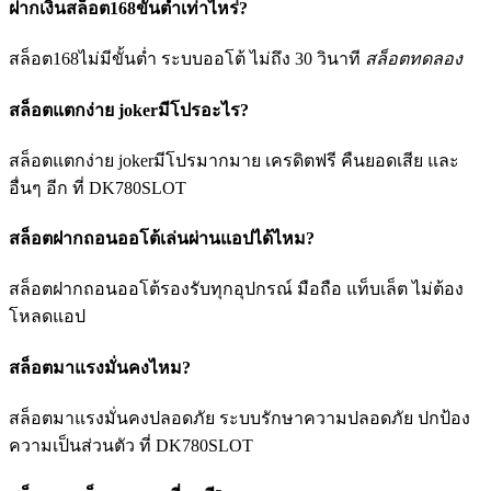
ฝากเงินสล็อต168ขั้นต่ำเท่าไหร่?
สล็อต168ไม่มีขั้นต่ำ ระบบออโต้ ไม่ถึง 30 วินาที
สล็อตทดลอง
สล็อตแตกง่าย jokerมีโปรอะไร?
สล็อตแตกง่าย jokerมีโปรมากมาย เครดิตฟรี คืนยอดเสีย และ
อื่นๆ อีก ที่ DK780SLOT
สล็อตฝากถอนออโต้เล่นผ่านแอปได้ไหม?
สล็อตฝากถอนออโต้รองรับทุกอุปกรณ์ มือถือ แท็บเล็ต ไม่ต้อง
โหลดแอป
สล็อตมาแรงมั่นคงไหม?
สล็อตมาแรงมั่นคงปลอดภัย ระบบรักษาความปลอดภัย ปกป้อง
ความเป็นส่วนตัว ที่ DK780SLOT