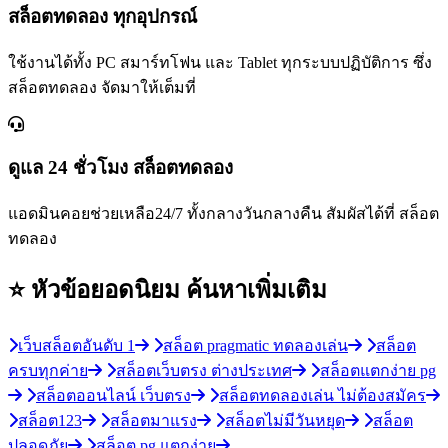
สล็อตทดลอง ทุกอุปกรณ์
ใช้งานได้ทั้ง PC สมาร์ทโฟน และ Tablet ทุกระบบปฏิบัติการ ซึ่ง
สล็อตทดลอง จัดมาให้เต็มที่
ดูแล 24 ชั่วโมง สล็อตทดลอง
แอดมินคอยช่วยเหลือ24/7 ทั้งกลางวันกลางคืน สัมผัสได้ที่ สล็อต
ทดลอง
⭐ หัวข้อยอดนิยม
ค้นหาเพิ่มเติม
เว็บสล็อตอันดับ 1
สล็อต pragmatic ทดลองเล่น
สล็อต
ครบทุกค่าย
สล็อตเว็บตรง ต่างประเทศ
สล็อตแตกง่าย pg
สล็อตออนไลน์ เว็บตรง
สล็อตทดลองเล่น ไม่ต้องสมัคร
สล็อต123
สล็อตมาแรง
สล็อตไม่มีวันหยุด
สล็อต
ปลอดภัย
สล็อต pg แตกง่าย