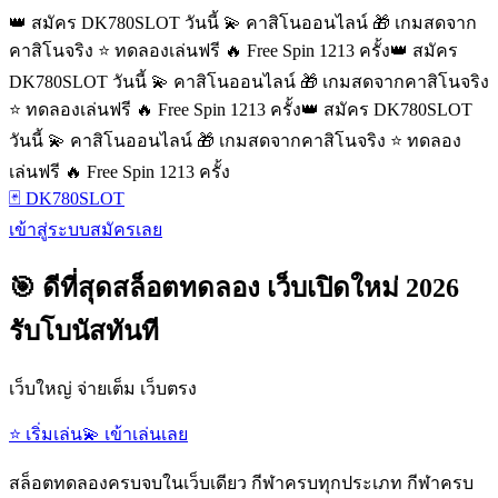
👑 สมัคร DK780SLOT วันนี้ 💫 คาสิโนออนไลน์ 🎁 เกมสดจาก
คาสิโนจริง ⭐ ทดลองเล่นฟรี 🔥 Free Spin 1213 ครั้ง
👑 สมัคร
DK780SLOT วันนี้ 💫 คาสิโนออนไลน์ 🎁 เกมสดจากคาสิโนจริง
⭐ ทดลองเล่นฟรี 🔥 Free Spin 1213 ครั้ง
👑 สมัคร DK780SLOT
วันนี้ 💫 คาสิโนออนไลน์ 🎁 เกมสดจากคาสิโนจริง ⭐ ทดลอง
เล่นฟรี 🔥 Free Spin 1213 ครั้ง
🃏 DK780SLOT
เข้าสู่ระบบ
สมัครเลย
🎯 ดีที่สุดสล็อตทดลอง เว็บเปิดใหม่ 2026
รับโบนัสทันที
เว็บใหญ่ จ่ายเต็ม เว็บตรง
⭐ เริ่มเล่น
💫 เข้าเล่นเลย
สล็อตทดลองครบจบในเว็บเดียว กีฬาครบทุกประเภท กีฬาครบ