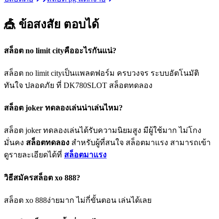
🎪 ข้อสงสัย
ตอบได้
สล็อต no limit cityคืออะไรกันแน่?
สล็อต no limit cityเป็นแพลตฟอร์ม ครบวงจร ระบบอัตโนมัติ
ทันใจ ปลอดภัย ที่ DK780SLOT สล็อตทดลอง
สล็อต joker ทดลองเล่นน่าเล่นไหม?
สล็อต joker ทดลองเล่นได้รับความนิยมสูง มีผู้ใช้มาก ไม่โกง
มั่นคง
สล็อตทดลอง
สำหรับผู้ที่สนใจ สล็อตมาแรง สามารถเข้า
ดูรายละเอียดได้ที่
สล็อตมาแรง
วิธีสมัครสล็อต xo 888?
สล็อต xo 888ง่ายมาก ไม่กี่ขั้นตอน เล่นได้เลย