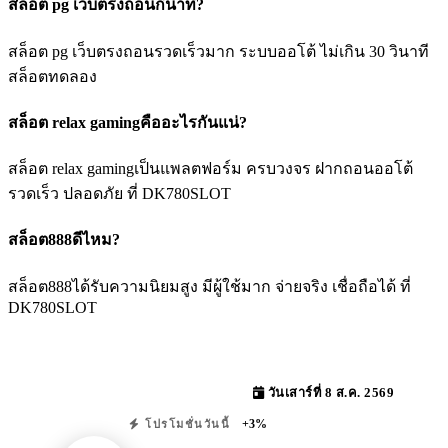
สล็อต pg เว็บตรงถอนกี่นาที?
สล็อต pg เว็บตรงถอนรวดเร็วมาก ระบบออโต้ ไม่เกิน 30 วินาที
สล็อตทดลอง
สล็อต relax gamingคืออะไรกันแน่?
สล็อต relax gamingเป็นแพลตฟอร์ม ครบวงจร ฝากถอนออโต้
รวดเร็ว ปลอดภัย ที่ DK780SLOT
สล็อต888ดีไหม?
สล็อต888ได้รับความนิยมสูง มีผู้ใช้มาก จ่ายจริง เชื่อถือได้ ที่
DK780SLOT
วันเสาร์ที่ 8 ส.ค. 2569
+3%
โปรโมชั่นวันนี้