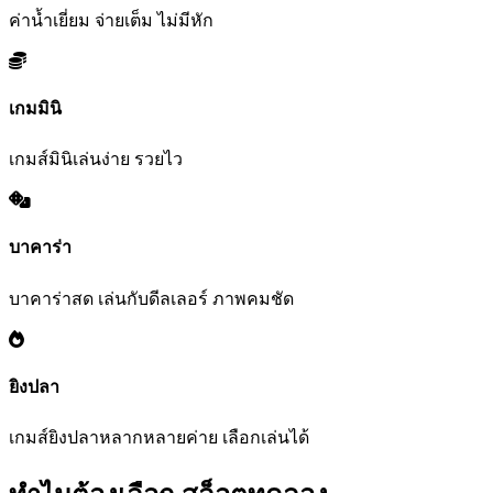
ค่าน้ำเยี่ยม จ่ายเต็ม ไม่มีหัก
เกมมินิ
เกมส์มินิเล่นง่าย รวยไว
บาคาร่า
บาคาร่าสด เล่นกับดีลเลอร์ ภาพคมชัด
ยิงปลา
เกมส์ยิงปลาหลากหลายค่าย เลือกเล่นได้