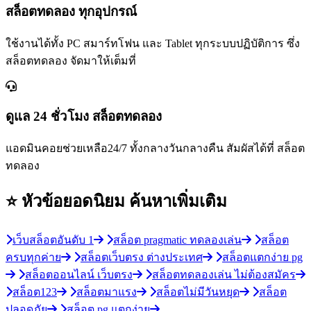
สล็อตทดลอง ทุกอุปกรณ์
ใช้งานได้ทั้ง PC สมาร์ทโฟน และ Tablet ทุกระบบปฏิบัติการ ซึ่ง
สล็อตทดลอง จัดมาให้เต็มที่
ดูแล 24 ชั่วโมง สล็อตทดลอง
แอดมินคอยช่วยเหลือ24/7 ทั้งกลางวันกลางคืน สัมผัสได้ที่ สล็อต
ทดลอง
⭐ หัวข้อยอดนิยม
ค้นหาเพิ่มเติม
เว็บสล็อตอันดับ 1
สล็อต pragmatic ทดลองเล่น
สล็อต
ครบทุกค่าย
สล็อตเว็บตรง ต่างประเทศ
สล็อตแตกง่าย pg
สล็อตออนไลน์ เว็บตรง
สล็อตทดลองเล่น ไม่ต้องสมัคร
สล็อต123
สล็อตมาแรง
สล็อตไม่มีวันหยุด
สล็อต
ปลอดภัย
สล็อต pg แตกง่าย