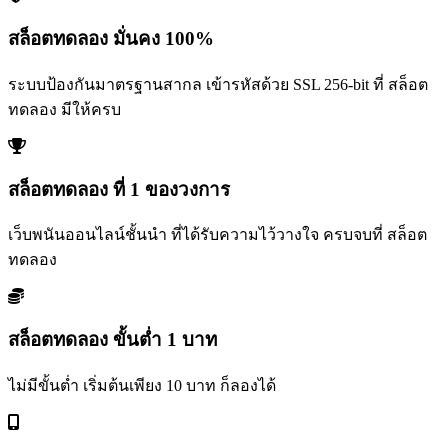
สล็อตทดลอง มั่นคง 100%
ระบบป้องกันมาตรฐานสากล เข้ารหัสด้วย SSL 256-bit ที่ สล็อต
ทดลอง มีให้ครบ
สล็อตทดลอง ที่ 1 ของวงการ
เว็บพนันออนไลน์ชั้นนำ ที่ได้รับความไว้วางใจ ครบจบที่ สล็อต
ทดลอง
สล็อตทดลอง ขั้นต่ำ 1 บาท
ไม่มีขั้นต่ำ เริ่มต้นเพียง 10 บาท ก็ลองได้