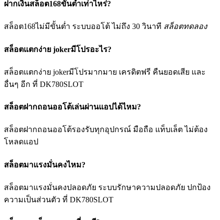
ฝากเงินสล็อต168ขั้นต่ำเท่าไหร่?
สล็อต168ไม่มีขั้นต่ำ ระบบออโต้ ไม่ถึง 30 วินาที
สล็อตทดลอง
สล็อตแตกง่าย jokerมีโปรอะไร?
สล็อตแตกง่าย jokerมีโปรมากมาย เครดิตฟรี คืนยอดเสีย และ
อื่นๆ อีก ที่ DK780SLOT
สล็อตฝากถอนออโต้เล่นผ่านแอปได้ไหม?
สล็อตฝากถอนออโต้รองรับทุกอุปกรณ์ มือถือ แท็บเล็ต ไม่ต้อง
โหลดแอป
สล็อตมาแรงมั่นคงไหม?
สล็อตมาแรงมั่นคงปลอดภัย ระบบรักษาความปลอดภัย ปกป้อง
ความเป็นส่วนตัว ที่ DK780SLOT