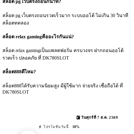
สล็อต pg เว็บตรงถอนกี่นาที?
สล็อต pg เว็บตรงถอนรวดเร็วมาก ระบบออโต้ ไม่เกิน 30 วินาที
สล็อตทดลอง
สล็อต relax gamingคืออะไรกันแน่?
สล็อต relax gamingเป็นแพลตฟอร์ม ครบวงจร ฝากถอนออโต้
รวดเร็ว ปลอดภัย ที่ DK780SLOT
สล็อต888ดีไหม?
สล็อต888ได้รับความนิยมสูง มีผู้ใช้มาก จ่ายจริง เชื่อถือได้ ที่
DK780SLOT
วันศุกร์ที่ 7 ส.ค. 2569
10%
โปรโมชั่นวันนี้