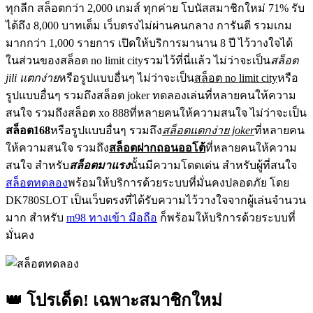
ทุกลีก สล็อตกว่า 2,000 เกมส์ ทุกค่าย โบนัสสมาชิกใหม่ 71% รับ
ได้ถึง 8,000 บาทเต็ม เว็บตรงไม่ผ่านคนกลาง การันตี รวมเกม
มากกว่า 1,000 รายการ เปิดให้บริการมานาน 8 ปี ไว้วางใจได้
ในส่วนของสล็อต no limit cityรวมไว้ที่นี่แล้ว ไม่ว่าจะเป็น
สล็อต
jili แตกง่าย
หรือรูปแบบอื่นๆ ไม่ว่าจะเป็น
สล็อต no limit city
หรือ
รูปแบบอื่นๆ รวมถึงสล็อต joker ทดลองเล่นที่หลายคนให้ความ
สนใจ รวมถึงสล็อต xo 888ที่หลายคนให้ความสนใจ ไม่ว่าจะเป็น
สล็อต168
หรือรูปแบบอื่นๆ รวมถึง
สล็อตแตกง่าย joker
ที่หลายคน
ให้ความสนใจ รวมถึง
สล็อตฝากถอนออโต้
ที่หลายคนให้ความ
สนใจ สำหรับ
สล็อตมาแรง
นั้นมีความโดดเด่น สำหรับผู้ที่สนใจ
สล็อตทดลอง
พร้อมให้บริการด้วยระบบที่มั่นคงปลอดภัย โดย
DK780SLOT เป็นเว็บตรงที่ได้รับความไว้วางใจจากผู้เล่นจำนวน
มาก สำหรับ
m98 ทางเข้า มือถือ
ก็พร้อมให้บริการด้วยระบบที่
มั่นคง
👑 โปรเด็ด! เฉพาะสมาชิกใหม่