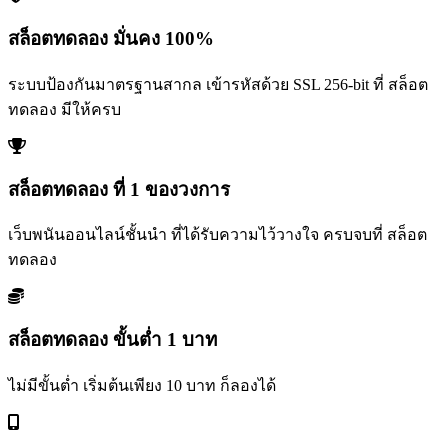
สล็อตทดลอง มั่นคง 100%
ระบบป้องกันมาตรฐานสากล เข้ารหัสด้วย SSL 256-bit ที่ สล็อต
ทดลอง มีให้ครบ
สล็อตทดลอง ที่ 1 ของวงการ
เว็บพนันออนไลน์ชั้นนำ ที่ได้รับความไว้วางใจ ครบจบที่ สล็อต
ทดลอง
สล็อตทดลอง ขั้นต่ำ 1 บาท
ไม่มีขั้นต่ำ เริ่มต้นเพียง 10 บาท ก็ลองได้