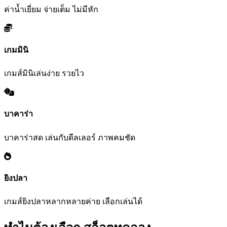
ค่าน้ำเยี่ยม จ่ายเต็ม ไม่มีหัก
เกมมินิ
เกมส์มินิเล่นง่าย รวยไว
บาคาร่า
บาคาร่าสด เล่นกับดีลเลอร์ ภาพคมชัด
ยิงปลา
เกมส์ยิงปลาหลากหลายค่าย เลือกเล่นได้