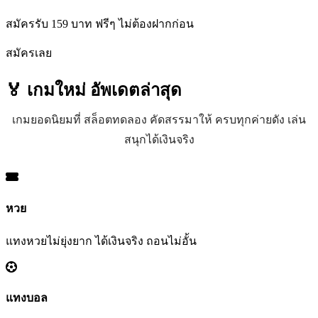
สมัครรับ 159 บาท ฟรีๆ ไม่ต้องฝากก่อน
สมัครเลย
🏅 เกมใหม่
อัพเดตล่าสุด
เกมยอดนิยมที่ สล็อตทดลอง คัดสรรมาให้ ครบทุกค่ายดัง เล่น
สนุกได้เงินจริง
หวย
แทงหวยไม่ยุ่งยาก ได้เงินจริง ถอนไม่อั้น
แทงบอล