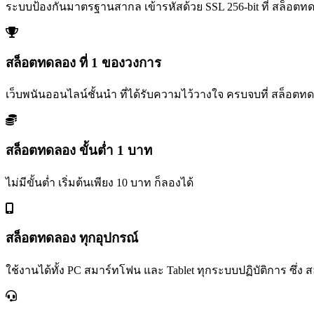
ระบบป้องกันมาตรฐานสากล เข้ารหัสด้วย SSL 256-bit ที่ สล็อตท
สล็อตทดลอง ที่ 1 ของวงการ
เว็บพนันออนไลน์ชั้นนำ ที่ได้รับความไว้วางใจ ครบจบที่ สล็อตท
สล็อตทดลอง ขั้นต่ำ 1 บาท
ไม่มีขั้นต่ำ เริ่มต้นเพียง 10 บาท ก็ลองได้
สล็อตทดลอง ทุกอุปกรณ์
ใช้งานได้ทั้ง PC สมาร์ทโฟน และ Tablet ทุกระบบปฏิบัติการ ซึ่ง ส