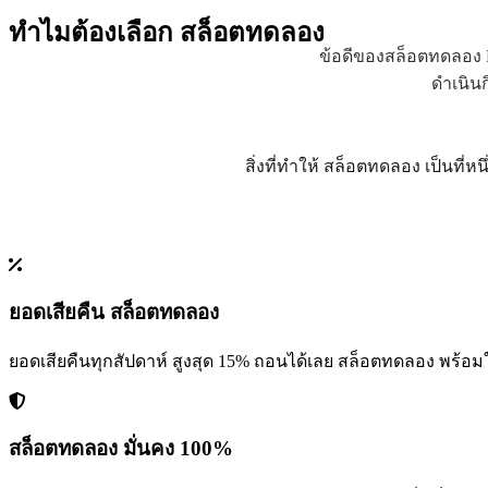
ทำไมต้องเลือก
สล็อตทดลอง
ข้อดีของสล็อตทดลอง Li
ดำเนินก
สิ่งที่ทำให้ สล็อตทดลอง เป็นที่
ยอดเสียคืน สล็อตทดลอง
ยอดเสียคืนทุกสัปดาห์ สูงสุด 15% ถอนได้เลย สล็อตทดลอง พร้อม
สล็อตทดลอง มั่นคง 100%