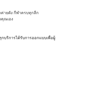
กค่ายดัง กีฬาครบทุกลีก
ัวคุณเอง
ทุกบริการได้รับการออกแบบเพื่อผู้