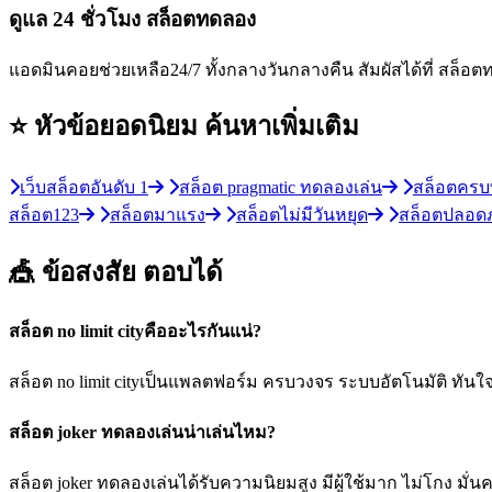
ดูแล 24 ชั่วโมง สล็อตทดลอง
แอดมินคอยช่วยเหลือ24/7 ทั้งกลางวันกลางคืน สัมผัสได้ที่ สล็อ
⭐ หัวข้อยอดนิยม
ค้นหาเพิ่มเติม
เว็บสล็อตอันดับ 1
สล็อต pragmatic ทดลองเล่น
สล็อตครบท
สล็อต123
สล็อตมาแรง
สล็อตไม่มีวันหยุด
สล็อตปลอดภ
🎪 ข้อสงสัย
ตอบได้
สล็อต no limit cityคืออะไรกันแน่?
สล็อต no limit cityเป็นแพลตฟอร์ม ครบวงจร ระบบอัตโนมัติ ทั
สล็อต joker ทดลองเล่นน่าเล่นไหม?
สล็อต joker ทดลองเล่นได้รับความนิยมสูง มีผู้ใช้มาก ไม่โกง มั่น