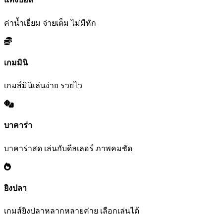
ค่าน้ำเยี่ยม จ่ายเต็ม ไม่มีหัก
เกมมินิ
เกมส์มินิเล่นง่าย รวยไว
บาคาร่า
บาคาร่าสด เล่นกับดีลเลอร์ ภาพคมชัด
ยิงปลา
เกมส์ยิงปลาหลากหลายค่าย เลือกเล่นได้