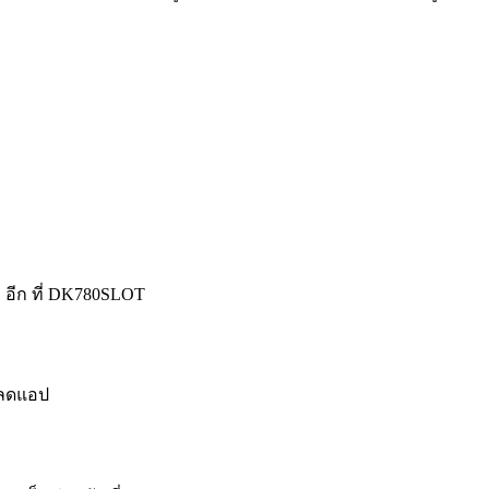
 อีก ที่ DK780SLOT
หลดแอป