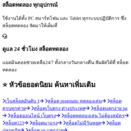
สล็อตทดลอง ทุกอุปกรณ์
ใช้งานได้ทั้ง PC สมาร์ทโฟน และ Tablet ทุกระบบปฏิบัติการ ซึ่ง
สล็อตทดลอง จัดมาให้เต็มที่
ดูแล 24 ชั่วโมง สล็อตทดลอง
แอดมินคอยช่วยเหลือ24/7 ทั้งกลางวันกลางคืน สัมผัสได้ที่ สล็อต
ทดลอง
⭐ หัวข้อยอดนิยม
ค้นหาเพิ่มเติม
เว็บสล็อตอันดับ 1
สล็อต pragmatic ทดลองเล่น
สล็อต
ครบทุกค่าย
สล็อตเว็บตรง ต่างประเทศ
สล็อตแตกง่าย pg
สล็อตออนไลน์ เว็บตรง
สล็อตทดลองเล่น ไม่ต้องสมัคร
สล็อต123
สล็อตมาแรง
สล็อตไม่มีวันหยุด
สล็อต
ปลอดภัย
สล็อต pg แตกง่าย