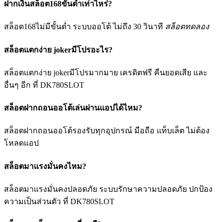
ฝากเงินสล็อต168ขั้นต่ำเท่าไหร่?
สล็อต168ไม่มีขั้นต่ำ ระบบออโต้ ไม่ถึง 30 วินาที
สล็อตทดลอง
สล็อตแตกง่าย jokerมีโปรอะไร?
สล็อตแตกง่าย jokerมีโปรมากมาย เครดิตฟรี คืนยอดเสีย และ
อื่นๆ อีก ที่ DK780SLOT
สล็อตฝากถอนออโต้เล่นผ่านแอปได้ไหม?
สล็อตฝากถอนออโต้รองรับทุกอุปกรณ์ มือถือ แท็บเล็ต ไม่ต้อง
โหลดแอป
สล็อตมาแรงมั่นคงไหม?
สล็อตมาแรงมั่นคงปลอดภัย ระบบรักษาความปลอดภัย ปกป้อง
ความเป็นส่วนตัว ที่ DK780SLOT