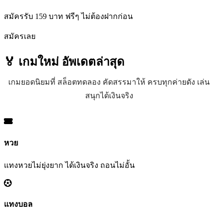
สมัครรับ 159 บาท ฟรีๆ ไม่ต้องฝากก่อน
สมัครเลย
🏅 เกมใหม่
อัพเดตล่าสุด
เกมยอดนิยมที่ สล็อตทดลอง คัดสรรมาให้ ครบทุกค่ายดัง เล่น
สนุกได้เงินจริง
หวย
แทงหวยไม่ยุ่งยาก ได้เงินจริง ถอนไม่อั้น
แทงบอล