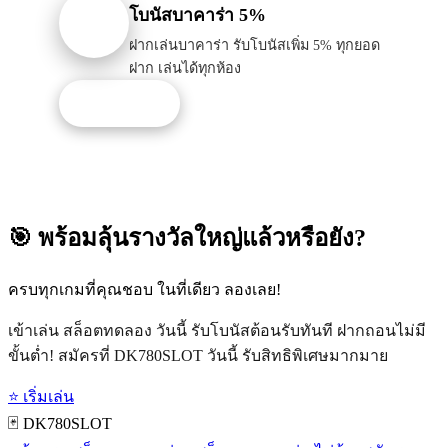
โบนัสบาคาร่า 5%
ฝากเล่นบาคาร่า รับโบนัสเพิ่ม 5% ทุกยอด
ฝาก เล่นได้ทุกห้อง
รับโปรนี้
🎯 พร้อมลุ้นรางวัลใหญ่แล้วหรือยัง?
ครบทุกเกมที่คุณชอบ ในที่เดียว ลองเลย!
เข้าเล่น สล็อตทดลอง วันนี้ รับโบนัสต้อนรับทันที ฝากถอนไม่มี
ขั้นต่ำ! สมัครที่ DK780SLOT วันนี้ รับสิทธิพิเศษมากมาย
⭐ เริ่มเล่น
🃏 DK780SLOT