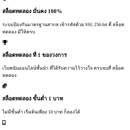
สล็อตทดลอง มั่นคง 100%
ระบบป้องกันมาตรฐานสากล เข้ารหัสด้วย SSL 256-bit ที่ สล็อต
ทดลอง มีให้ครบ
สล็อตทดลอง ที่ 1 ของวงการ
เว็บพนันออนไลน์ชั้นนำ ที่ได้รับความไว้วางใจ ครบจบที่ สล็อต
ทดลอง
สล็อตทดลอง ขั้นต่ำ 1 บาท
ไม่มีขั้นต่ำ เริ่มต้นเพียง 10 บาท ก็ลองได้