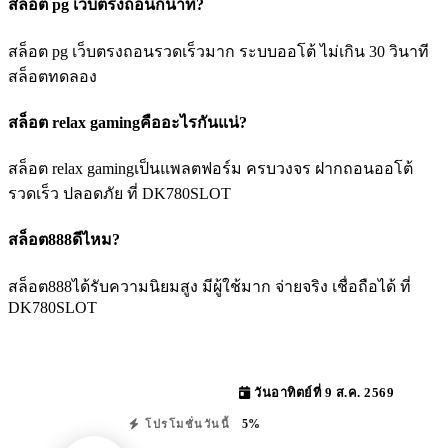
สล็อต pg เว็บตรงถอนกี่นาที?
สล็อต pg เว็บตรงถอนรวดเร็วมาก ระบบออโต้ ไม่เกิน 30 วินาที
สล็อตทดลอง
สล็อต relax gamingคืออะไรกันแน่?
สล็อต relax gamingเป็นแพลตฟอร์ม ครบวงจร ฝากถอนออโต้
รวดเร็ว ปลอดภัย ที่ DK780SLOT
สล็อต888ดีไหม?
สล็อต888ได้รับความนิยมสูง มีผู้ใช้มาก จ่ายจริง เชื่อถือได้ ที่
DK780SLOT
วันอาทิตย์ที่ 9 ส.ค. 2569
5%
โปรโมชั่นวันนี้