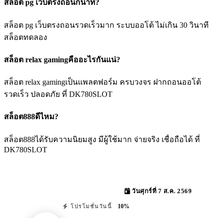
สล็อต pg เว็บตรงถอนกี่นาที?
สล็อต pg เว็บตรงถอนรวดเร็วมาก ระบบออโต้ ไม่เกิน 30 วินาที
สล็อตทดลอง
สล็อต relax gamingคืออะไรกันแน่?
สล็อต relax gamingเป็นแพลตฟอร์ม ครบวงจร ฝากถอนออโต้
รวดเร็ว ปลอดภัย ที่ DK780SLOT
สล็อต888ดีไหม?
สล็อต888ได้รับความนิยมสูง มีผู้ใช้มาก จ่ายจริง เชื่อถือได้ ที่
DK780SLOT
วันศุกร์ที่ 7 ส.ค. 2569
10%
โปรโมชั่นวันนี้