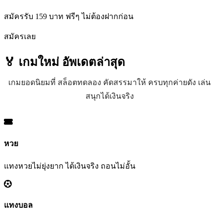
สมัครรับ 159 บาท ฟรีๆ ไม่ต้องฝากก่อน
สมัครเลย
🏅 เกมใหม่
อัพเดตล่าสุด
เกมยอดนิยมที่ สล็อตทดลอง คัดสรรมาให้ ครบทุกค่ายดัง เล่น
สนุกได้เงินจริง
หวย
แทงหวยไม่ยุ่งยาก ได้เงินจริง ถอนไม่อั้น
แทงบอล