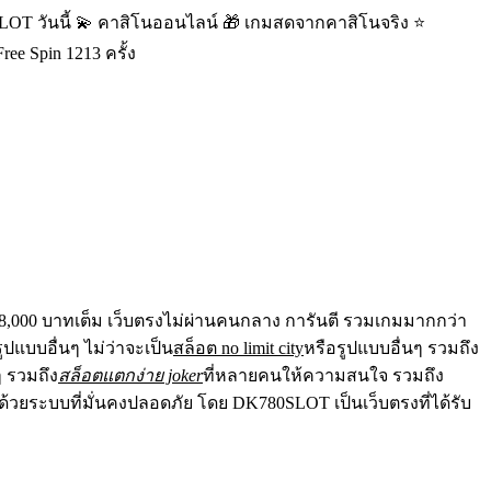
LOT วันนี้ 💫 คาสิโนออนไลน์ 🎁 เกมสดจากคาสิโนจริง ⭐
e Spin 1213 ครั้ง
 8,000 บาทเต็ม เว็บตรงไม่ผ่านคนกลาง การันตี รวมเกมมากกว่า
ูปแบบอื่นๆ ไม่ว่าจะเป็น
สล็อต no limit city
หรือรูปแบบอื่นๆ รวมถึง
ๆ รวมถึง
สล็อตแตกง่าย joker
ที่หลายคนให้ความสนใจ รวมถึง
ด้วยระบบที่มั่นคงปลอดภัย โดย DK780SLOT เป็นเว็บตรงที่ได้รับ