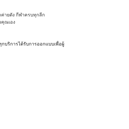
กค่ายดัง กีฬาครบทุกลีก
ัวคุณเอง
ทุกบริการได้รับการออกแบบเพื่อผู้