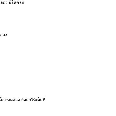
ดลอง มีให้ครบ
ดลอง
ล็อตทดลอง จัดมาให้เต็มที่