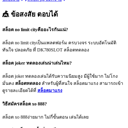
🎪 ข้อสงสัย
ตอบได้
สล็อต no limit cityคืออะไรกันแน่?
สล็อต no limit cityเป็นแพลตฟอร์ม ครบวงจร ระบบอัตโนมัติ
ทันใจ ปลอดภัย ที่ DK780SLOT สล็อตทดลอง
สล็อต joker ทดลองเล่นน่าเล่นไหม?
สล็อต joker ทดลองเล่นได้รับความนิยมสูง มีผู้ใช้มาก ไม่โกง
มั่นคง
สล็อตทดลอง
สำหรับผู้ที่สนใจ สล็อตมาแรง สามารถเข้า
ดูรายละเอียดได้ที่
สล็อตมาแรง
วิธีสมัครสล็อต xo 888?
สล็อต xo 888ง่ายมาก ไม่กี่ขั้นตอน เล่นได้เลย