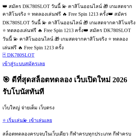
👑 สมัคร DK780SLOT วันนี้ 💫 คาสิโนออนไลน์ 🎁 เกมสดจาก
คาสิโนจริง ⭐ ทดลองเล่นฟรี 🔥 Free Spin 1213 ครั้ง
👑 สมัคร
DK780SLOT วันนี้ 💫 คาสิโนออนไลน์ 🎁 เกมสดจากคาสิโนจริง
⭐ ทดลองเล่นฟรี 🔥 Free Spin 1213 ครั้ง
👑 สมัคร DK780SLOT
วันนี้ 💫 คาสิโนออนไลน์ 🎁 เกมสดจากคาสิโนจริง ⭐ ทดลอง
เล่นฟรี 🔥 Free Spin 1213 ครั้ง
🃏 DK780SLOT
เข้าสู่ระบบ
สมัครเลย
🎯 ดีที่สุดสล็อตทดลอง เว็บเปิดใหม่ 2026
รับโบนัสทันที
เว็บใหญ่ จ่ายเต็ม เว็บตรง
⭐ เริ่มเล่น
💫 เข้าเล่นเลย
สล็อตทดลองครบจบในเว็บเดียว กีฬาครบทุกประเภท กีฬาครบ