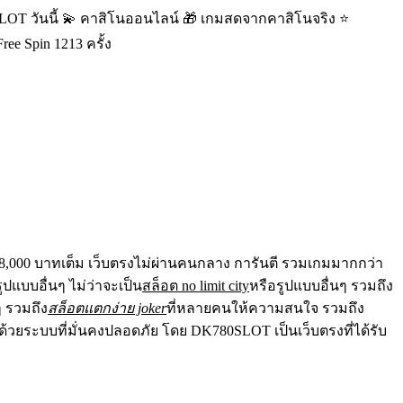
LOT วันนี้ 💫 คาสิโนออนไลน์ 🎁 เกมสดจากคาสิโนจริง ⭐
e Spin 1213 ครั้ง
 8,000 บาทเต็ม เว็บตรงไม่ผ่านคนกลาง การันตี รวมเกมมากกว่า
ูปแบบอื่นๆ ไม่ว่าจะเป็น
สล็อต no limit city
หรือรูปแบบอื่นๆ รวมถึง
ๆ รวมถึง
สล็อตแตกง่าย joker
ที่หลายคนให้ความสนใจ รวมถึง
ด้วยระบบที่มั่นคงปลอดภัย โดย DK780SLOT เป็นเว็บตรงที่ได้รับ