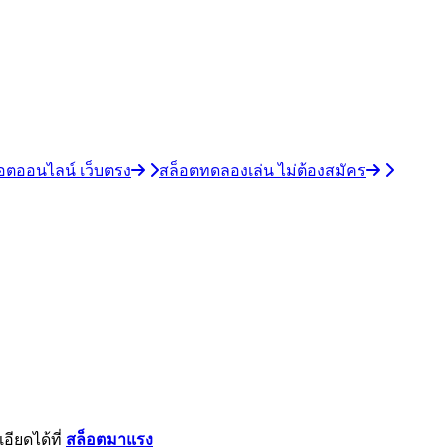
อตออนไลน์ เว็บตรง
สล็อตทดลองเล่น ไม่ต้องสมัคร
ียดได้ที่
สล็อตมาแรง