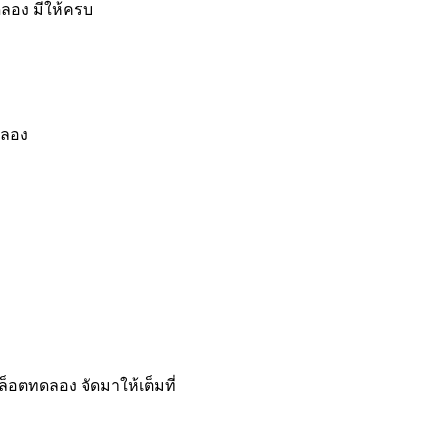
ดลอง มีให้ครบ
ดลอง
ล็อตทดลอง จัดมาให้เต็มที่