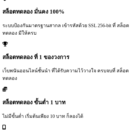
สล็อตทดลอง มั่นคง 100%
ระบบป้องกันมาตรฐานสากล เข้ารหัสด้วย SSL 256-bit ที่ สล็อต
ทดลอง มีให้ครบ
สล็อตทดลอง ที่ 1 ของวงการ
เว็บพนันออนไลน์ชั้นนำ ที่ได้รับความไว้วางใจ ครบจบที่ สล็อต
ทดลอง
สล็อตทดลอง ขั้นต่ำ 1 บาท
ไม่มีขั้นต่ำ เริ่มต้นเพียง 10 บาท ก็ลองได้