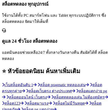
สล็อตทดลอง ทุกอุปกรณ์
ใช้งานได้ทั้ง PC สมาร์ทโฟน และ Tablet ทุกระบบปฏิบัติการ ซึ่ง
สล็อตทดลอง จัดมาให้เต็มที่
ดูแล 24 ชั่วโมง สล็อตทดลอง
แอดมินคอยช่วยเหลือ24/7 ทั้งกลางวันกลางคืน สัมผัสได้ที่ สล็อต
ทดลอง
⭐ หัวข้อยอดนิยม
ค้นหาเพิ่มเติม
เว็บสล็อตอันดับ 1
สล็อต pragmatic ทดลองเล่น
สล็อต
ครบทุกค่าย
สล็อตเว็บตรง ต่างประเทศ
สล็อตแตกง่าย pg
สล็อตออนไลน์ เว็บตรง
สล็อตทดลองเล่น ไม่ต้องสมัคร
สล็อต123
สล็อตมาแรง
สล็อตไม่มีวันหยุด
สล็อต
ปลอดภัย
สล็อต pg แตกง่าย