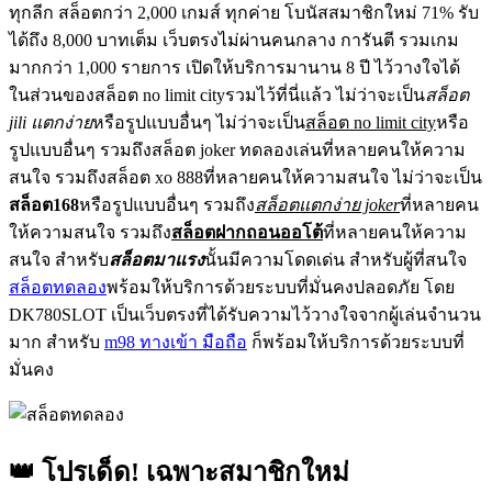
ทุกลีก สล็อตกว่า 2,000 เกมส์ ทุกค่าย โบนัสสมาชิกใหม่ 71% รับ
ได้ถึง 8,000 บาทเต็ม เว็บตรงไม่ผ่านคนกลาง การันตี รวมเกม
มากกว่า 1,000 รายการ เปิดให้บริการมานาน 8 ปี ไว้วางใจได้
ในส่วนของสล็อต no limit cityรวมไว้ที่นี่แล้ว ไม่ว่าจะเป็น
สล็อต
jili แตกง่าย
หรือรูปแบบอื่นๆ ไม่ว่าจะเป็น
สล็อต no limit city
หรือ
รูปแบบอื่นๆ รวมถึงสล็อต joker ทดลองเล่นที่หลายคนให้ความ
สนใจ รวมถึงสล็อต xo 888ที่หลายคนให้ความสนใจ ไม่ว่าจะเป็น
สล็อต168
หรือรูปแบบอื่นๆ รวมถึง
สล็อตแตกง่าย joker
ที่หลายคน
ให้ความสนใจ รวมถึง
สล็อตฝากถอนออโต้
ที่หลายคนให้ความ
สนใจ สำหรับ
สล็อตมาแรง
นั้นมีความโดดเด่น สำหรับผู้ที่สนใจ
สล็อตทดลอง
พร้อมให้บริการด้วยระบบที่มั่นคงปลอดภัย โดย
DK780SLOT เป็นเว็บตรงที่ได้รับความไว้วางใจจากผู้เล่นจำนวน
มาก สำหรับ
m98 ทางเข้า มือถือ
ก็พร้อมให้บริการด้วยระบบที่
มั่นคง
👑 โปรเด็ด! เฉพาะสมาชิกใหม่