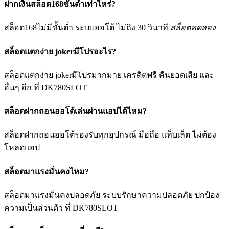
ฝากเงินสล็อต168ขั้นต่ำเท่าไหร่?
สล็อต168ไม่มีขั้นต่ำ ระบบออโต้ ไม่ถึง 30 วินาที
สล็อตทดลอง
สล็อตแตกง่าย jokerมีโปรอะไร?
สล็อตแตกง่าย jokerมีโปรมากมาย เครดิตฟรี คืนยอดเสีย และ
อื่นๆ อีก ที่ DK780SLOT
สล็อตฝากถอนออโต้เล่นผ่านแอปได้ไหม?
สล็อตฝากถอนออโต้รองรับทุกอุปกรณ์ มือถือ แท็บเล็ต ไม่ต้อง
โหลดแอป
สล็อตมาแรงมั่นคงไหม?
สล็อตมาแรงมั่นคงปลอดภัย ระบบรักษาความปลอดภัย ปกป้อง
ความเป็นส่วนตัว ที่ DK780SLOT