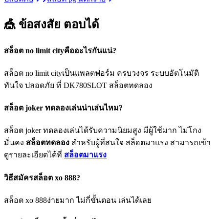
🎪 ข้อสงสัย
ตอบได้
สล็อต no limit cityคืออะไรกันแน่?
สล็อต no limit cityเป็นแพลตฟอร์ม ครบวงจร ระบบอัตโนมัติ
ทันใจ ปลอดภัย ที่ DK780SLOT สล็อตทดลอง
สล็อต joker ทดลองเล่นน่าเล่นไหม?
สล็อต joker ทดลองเล่นได้รับความนิยมสูง มีผู้ใช้มาก ไม่โกง
มั่นคง
สล็อตทดลอง
สำหรับผู้ที่สนใจ สล็อตมาแรง สามารถเข้า
ดูรายละเอียดได้ที่
สล็อตมาแรง
วิธีสมัครสล็อต xo 888?
สล็อต xo 888ง่ายมาก ไม่กี่ขั้นตอน เล่นได้เลย