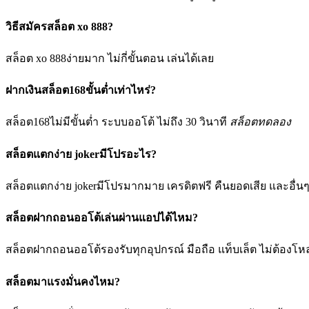
วิธีสมัครสล็อต xo 888?
สล็อต xo 888ง่ายมาก ไม่กี่ขั้นตอน เล่นได้เลย
ฝากเงินสล็อต168ขั้นต่ำเท่าไหร่?
สล็อต168ไม่มีขั้นต่ำ ระบบออโต้ ไม่ถึง 30 วินาที
สล็อตทดลอง
สล็อตแตกง่าย jokerมีโปรอะไร?
สล็อตแตกง่าย jokerมีโปรมากมาย เครดิตฟรี คืนยอดเสีย และอื่นๆ
สล็อตฝากถอนออโต้เล่นผ่านแอปได้ไหม?
สล็อตฝากถอนออโต้รองรับทุกอุปกรณ์ มือถือ แท็บเล็ต ไม่ต้องโ
สล็อตมาแรงมั่นคงไหม?