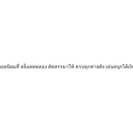
อดนิยมที่ สล็อตทดลอง คัดสรรมาให้ ครบทุกค่ายดัง เล่นสนุกได้เงิ