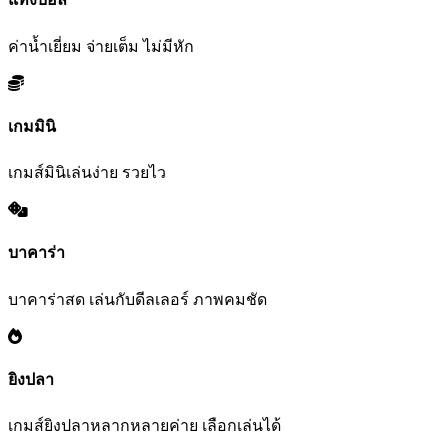
ค่าน้ำเยี่ยม จ่ายเต็ม ไม่มีหัก
เกมมินิ
เกมส์มินิเล่นง่าย รวยไว
บาคาร่า
บาคาร่าสด เล่นกับดีลเลอร์ ภาพคมชัด
ยิงปลา
เกมส์ยิงปลาหลากหลายค่าย เลือกเล่นได้