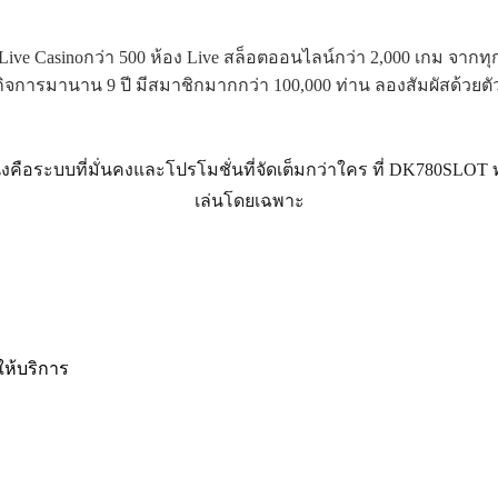
ve Casinoกว่า 500 ห้อง Live สล็อตออนไลน์กว่า 2,000 เกม จากทุ
ิจการมานาน 9 ปี มีสมาชิกมากกว่า 100,000 ท่าน ลองสัมผัสด้วยต
หนึ่งคือระบบที่มั่นคงและโปรโมชั่นที่จัดเต็มกว่าใคร ที่ DK780SLOT 
เล่นโดยเฉพาะ
ให้บริการ