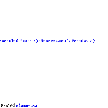
อตออนไลน์ เว็บตรง
สล็อตทดลองเล่น ไม่ต้องสมัคร
ียดได้ที่
สล็อตมาแรง