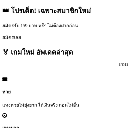
👑 โปรเด็ด! เฉพาะสมาชิกใหม่
สมัครรับ 159 บาท ฟรีๆ ไม่ต้องฝากก่อน
สมัครเลย
🏅 เกมใหม่
อัพเดตล่าสุด
เกมย
หวย
แทงหวยไม่ยุ่งยาก ได้เงินจริง ถอนไม่อั้น
แทงบอล