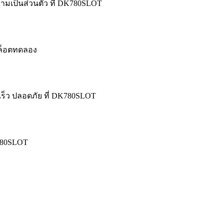
มเป็นส่วนตัว ที่ DK780SLOT
สล็อตทดลอง
ร็ว ปลอดภัย ที่ DK780SLOT
DK780SLOT