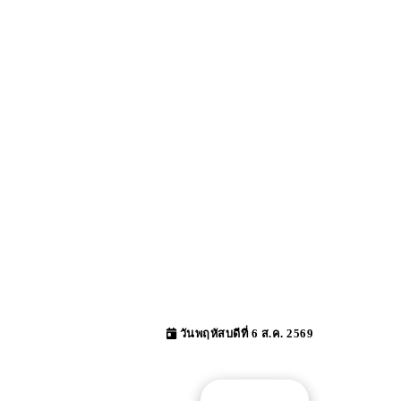
วันพฤหัสบดีที่ 6 ส.ค. 2569
รับโปรนี้