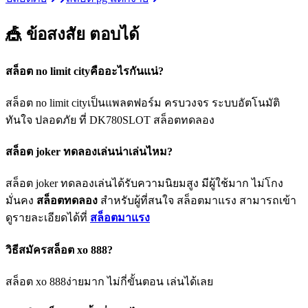
🎪 ข้อสงสัย
ตอบได้
สล็อต no limit cityคืออะไรกันแน่?
สล็อต no limit cityเป็นแพลตฟอร์ม ครบวงจร ระบบอัตโนมัติ
ทันใจ ปลอดภัย ที่ DK780SLOT สล็อตทดลอง
สล็อต joker ทดลองเล่นน่าเล่นไหม?
สล็อต joker ทดลองเล่นได้รับความนิยมสูง มีผู้ใช้มาก ไม่โกง
มั่นคง
สล็อตทดลอง
สำหรับผู้ที่สนใจ สล็อตมาแรง สามารถเข้า
ดูรายละเอียดได้ที่
สล็อตมาแรง
วิธีสมัครสล็อต xo 888?
สล็อต xo 888ง่ายมาก ไม่กี่ขั้นตอน เล่นได้เลย