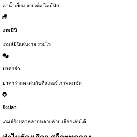
ค่าน้ำเยี่ยม จ่ายเต็ม ไม่มีหัก
เกมมินิ
เกมส์มินิเล่นง่าย รวยไว
บาคาร่า
บาคาร่าสด เล่นกับดีลเลอร์ ภาพคมชัด
ยิงปลา
เกมส์ยิงปลาหลากหลายค่าย เลือกเล่นได้