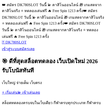
👑 สมัคร DK780SLOT วันนี้ 💫 คาสิโนออนไลน์ 🎁 เกมสดจาก
คาสิโนจริง ⭐ ทดลองเล่นฟรี 🔥 Free Spin 1213 ครั้ง
👑 สมัคร
DK780SLOT วันนี้ 💫 คาสิโนออนไลน์ 🎁 เกมสดจากคาสิโนจริง
⭐ ทดลองเล่นฟรี 🔥 Free Spin 1213 ครั้ง
👑 สมัคร DK780SLOT
วันนี้ 💫 คาสิโนออนไลน์ 🎁 เกมสดจากคาสิโนจริง ⭐ ทดลอง
เล่นฟรี 🔥 Free Spin 1213 ครั้ง
🃏 DK780SLOT
เข้าสู่ระบบ
สมัครเลย
🎯 ดีที่สุดสล็อตทดลอง เว็บเปิดใหม่ 2026
รับโบนัสทันที
เว็บใหญ่ จ่ายเต็ม เว็บตรง
⭐ เริ่มเล่น
💫 เข้าเล่นเลย
สล็อตทดลองครบจบในเว็บเดียว กีฬาครบทุกประเภท กีฬาครบ