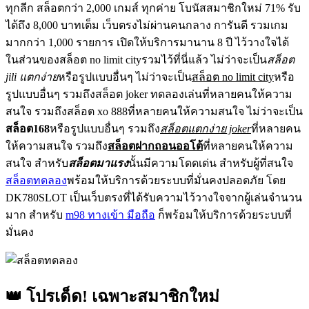
ทุกลีก สล็อตกว่า 2,000 เกมส์ ทุกค่าย โบนัสสมาชิกใหม่ 71% รับ
ได้ถึง 8,000 บาทเต็ม เว็บตรงไม่ผ่านคนกลาง การันตี รวมเกม
มากกว่า 1,000 รายการ เปิดให้บริการมานาน 8 ปี ไว้วางใจได้
ในส่วนของสล็อต no limit cityรวมไว้ที่นี่แล้ว ไม่ว่าจะเป็น
สล็อต
jili แตกง่าย
หรือรูปแบบอื่นๆ ไม่ว่าจะเป็น
สล็อต no limit city
หรือ
รูปแบบอื่นๆ รวมถึงสล็อต joker ทดลองเล่นที่หลายคนให้ความ
สนใจ รวมถึงสล็อต xo 888ที่หลายคนให้ความสนใจ ไม่ว่าจะเป็น
สล็อต168
หรือรูปแบบอื่นๆ รวมถึง
สล็อตแตกง่าย joker
ที่หลายคน
ให้ความสนใจ รวมถึง
สล็อตฝากถอนออโต้
ที่หลายคนให้ความ
สนใจ สำหรับ
สล็อตมาแรง
นั้นมีความโดดเด่น สำหรับผู้ที่สนใจ
สล็อตทดลอง
พร้อมให้บริการด้วยระบบที่มั่นคงปลอดภัย โดย
DK780SLOT เป็นเว็บตรงที่ได้รับความไว้วางใจจากผู้เล่นจำนวน
มาก สำหรับ
m98 ทางเข้า มือถือ
ก็พร้อมให้บริการด้วยระบบที่
มั่นคง
👑 โปรเด็ด! เฉพาะสมาชิกใหม่