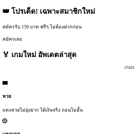
👑 โปรเด็ด! เฉพาะสมาชิกใหม่
สมัครรับ 159 บาท ฟรีๆ ไม่ต้องฝากก่อน
สมัครเลย
🏅 เกมใหม่
อัพเดตล่าสุด
เกมย
หวย
แทงหวยไม่ยุ่งยาก ได้เงินจริง ถอนไม่อั้น
แทงบอล