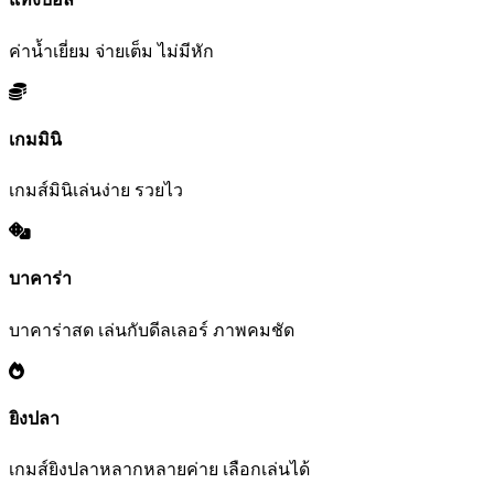
ค่าน้ำเยี่ยม จ่ายเต็ม ไม่มีหัก
เกมมินิ
เกมส์มินิเล่นง่าย รวยไว
บาคาร่า
บาคาร่าสด เล่นกับดีลเลอร์ ภาพคมชัด
ยิงปลา
เกมส์ยิงปลาหลากหลายค่าย เลือกเล่นได้