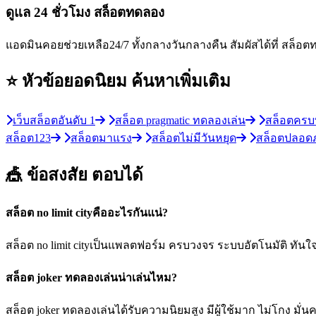
ดูแล 24 ชั่วโมง สล็อตทดลอง
แอดมินคอยช่วยเหลือ24/7 ทั้งกลางวันกลางคืน สัมผัสได้ที่ สล็อ
⭐ หัวข้อยอดนิยม
ค้นหาเพิ่มเติม
เว็บสล็อตอันดับ 1
สล็อต pragmatic ทดลองเล่น
สล็อตครบท
สล็อต123
สล็อตมาแรง
สล็อตไม่มีวันหยุด
สล็อตปลอดภ
🎪 ข้อสงสัย
ตอบได้
สล็อต no limit cityคืออะไรกันแน่?
สล็อต no limit cityเป็นแพลตฟอร์ม ครบวงจร ระบบอัตโนมัติ ทั
สล็อต joker ทดลองเล่นน่าเล่นไหม?
สล็อต joker ทดลองเล่นได้รับความนิยมสูง มีผู้ใช้มาก ไม่โกง มั่น