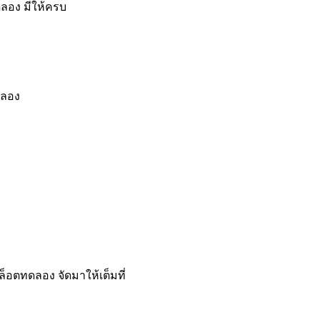
ดลอง มีให้ครบ
ดลอง
ล็อตทดลอง จัดมาให้เต็มที่