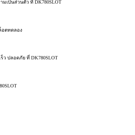
มเป็นส่วนตัว ที่ DK780SLOT
สล็อตทดลอง
ร็ว ปลอดภัย ที่ DK780SLOT
DK780SLOT