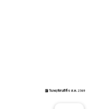
วันพฤหัสบดีที่ 6 ส.ค. 2569
รับโปรนี้