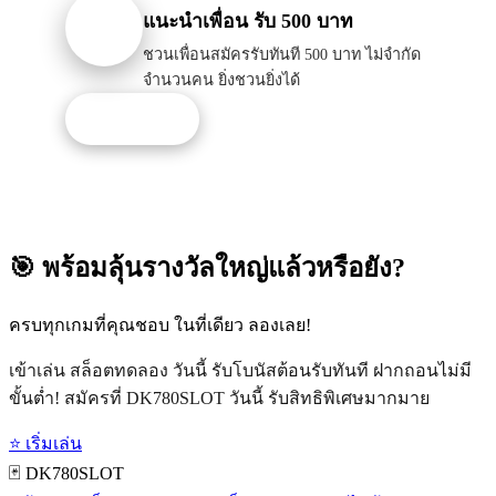
แนะนำเพื่อน รับ 500 บาท
ชวนเพื่อนสมัครรับทันที 500 บาท ไม่จำกัด
จำนวนคน ยิ่งชวนยิ่งได้
รับโปรนี้
🎯 พร้อมลุ้นรางวัลใหญ่แล้วหรือยัง?
ครบทุกเกมที่คุณชอบ ในที่เดียว ลองเลย!
เข้าเล่น สล็อตทดลอง วันนี้ รับโบนัสต้อนรับทันที ฝากถอนไม่มี
ขั้นต่ำ! สมัครที่ DK780SLOT วันนี้ รับสิทธิพิเศษมากมาย
⭐ เริ่มเล่น
🃏 DK780SLOT