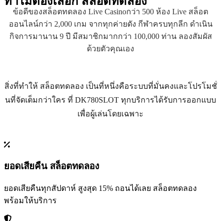
ทำไมต้องเลือก
สล็อตทดลอง
ข้อดีของสล็อตทดลอง Live Casinoกว่า 500 ห้อง Live สล็อต
ออนไลน์กว่า 2,000 เกม จากทุกค่ายดัง กีฬาครบทุกลีก ดำเนิน
กิจการมานาน 9 ปี มีสมาชิกมากกว่า 100,000 ท่าน ลองสัมผัส
ด้วยตัวคุณเอง
สิ่งที่ทำให้ สล็อตทดลอง เป็นที่หนึ่งคือระบบที่มั่นคงและโปรโมชั่
นที่จัดเต็มกว่าใคร ที่ DK780SLOT ทุกบริการได้รับการออกแบบ
เพื่อผู้เล่นโดยเฉพาะ
ยอดเสียคืน สล็อตทดลอง
ยอดเสียคืนทุกสัปดาห์ สูงสุด 15% ถอนได้เลย สล็อตทดลอง
พร้อมให้บริการ