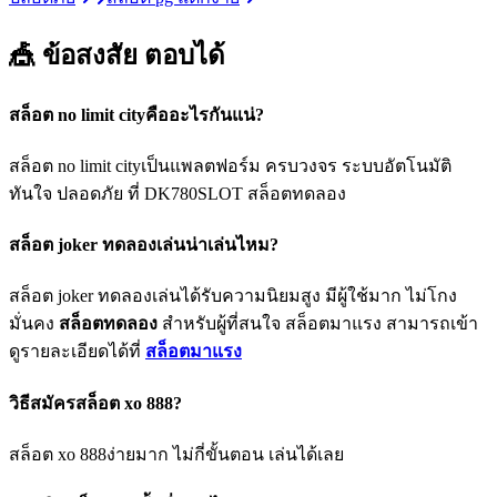
🎪 ข้อสงสัย
ตอบได้
สล็อต no limit cityคืออะไรกันแน่?
สล็อต no limit cityเป็นแพลตฟอร์ม ครบวงจร ระบบอัตโนมัติ
ทันใจ ปลอดภัย ที่ DK780SLOT สล็อตทดลอง
สล็อต joker ทดลองเล่นน่าเล่นไหม?
สล็อต joker ทดลองเล่นได้รับความนิยมสูง มีผู้ใช้มาก ไม่โกง
มั่นคง
สล็อตทดลอง
สำหรับผู้ที่สนใจ สล็อตมาแรง สามารถเข้า
ดูรายละเอียดได้ที่
สล็อตมาแรง
วิธีสมัครสล็อต xo 888?
สล็อต xo 888ง่ายมาก ไม่กี่ขั้นตอน เล่นได้เลย